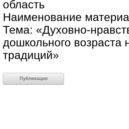
область
Наименование материа
Тема: «Духовно-нравст
дошкольного возраста 
традиций»
Публикация