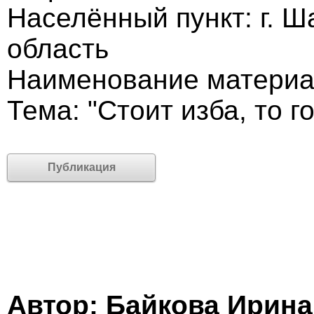
Населённый пункт: г. Ш
область
Наименование материа
Тема: "Стоит изба, то г
Публикация
Автор: Байкова Ирин