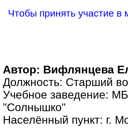
Чтобы принять участие в 
Автор: Вифлянцева Е
Должность: Старший во
Учебное заведение: М
"Солнышко"
Населённый пункт: г. М