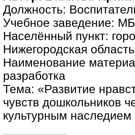
Должность: Воспитател
Учебное заведение: М
Населённый пункт: гор
Нижегородская область
Наименование материа
разработка
Тема: «Развитие нравс
чувств дошкольников ч
культурным наследием 