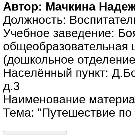
Автор: Мачкина Наде
Должность: Воспитател
Учебное заведение: Бо
общеобразовательная ш
(дошкольное отделение
Населённый пункт: Д.Б
д.3
Наименование материа
Тема: "Путешествие по