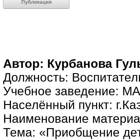
Публикация
Автор: Курбанова Гу
Должность: Воспитател
Учебное заведение: М
Населённый пункт: г.Ка
Наименование материа
Тема: «Приобщение дет