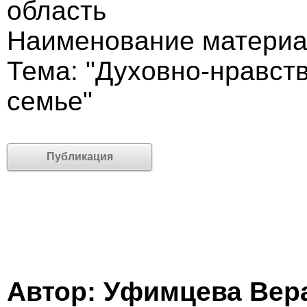
область
Наименование материал
Тема: "Духовно-нравст
семье"
Публикация
Автор: Уфимцева Вер