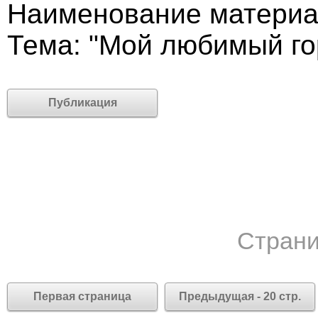
Наименование материал
Тема: "Мой любимый г
Публикация
Страни
Первая страница
Предыдущая - 20 стр.