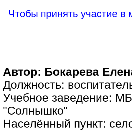
Чтобы принять участие в 
Автор: Бокарева Елен
Должность: воспитател
Учебное заведение: М
"Солнышко"
Населённый пункт: сел