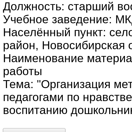
Должность: старший во
Учебное заведение: МК
Населённый пункт: сел
район, Новосибирская 
Наименование материал
работы
Тема: "Организация ме
педагогами по нравстве
воспитанию дошкольни