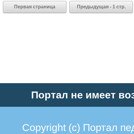
Первая страница
Предыдущая - 1 стр.
Портал не имеет во
Copyright (c)
Портал пе