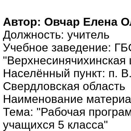
Автор: Овчар Елена О
Должность: учитель
Учебное заведение: Г
"Верхнесинячихинская 
Населённый пункт: п. В
Свердловская область
Наименование материа
Тема: "Рабочая програ
учащихся 5 класса"