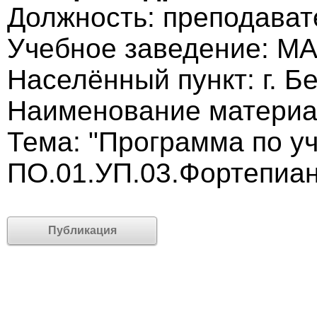
Должность: преподава
Учебное заведение: 
Населённый пункт: г. Б
Наименование материа
Тема: "Программа по у
ПО.01.УП.03.Фортепиан
Публикация