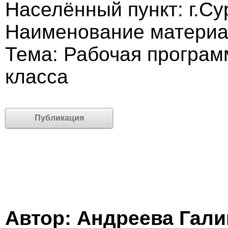
Населённый пункт: г.Су
Наименование материа
Тема: Рабочая програм
класса
Публикация
Автор: Андреева Гали