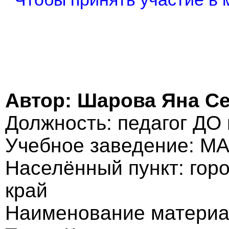
Автор: Шарова Яна С
Должность: педагог ДО 
Учебное заведение: М
Населённый пункт: гор
край
Наименование материа