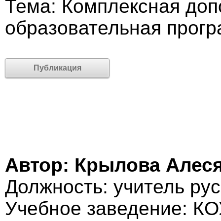
Тема: Комплексная доп
образовательная прогр
Публикация
Автор: Крылова Алес
Должность: учитель рус
Учебное заведение: КО