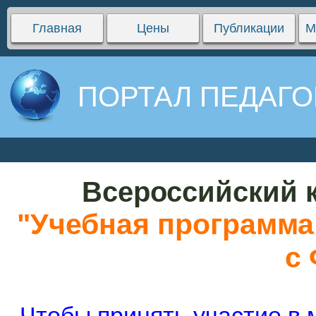
Главная
Цены
Публикации
М
ПОРТАЛ ПЕДАГО
Всероссийский к
"Учебная программа 
с
Чтобы принять участие в 