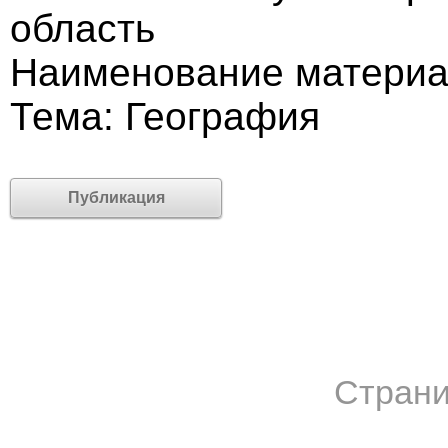
область
Наименование материа
Тема: География
Публикация
Страни