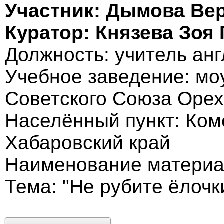
Участник: Дымова Ве
Куратор: Князева Зоя
Должность: учитель анг
Учебное заведение: мо
Советского Союза Орех
Населённый пункт: Ком
Хабаровский край
Наименование материал
Тема: "Не рубите ёлочк