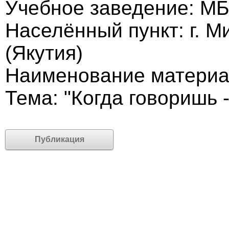
Учебное заведение: М
Населённый пункт: г. 
(Якутия)
Наименование материа
Тема: "Когда говоришь -
Публикация