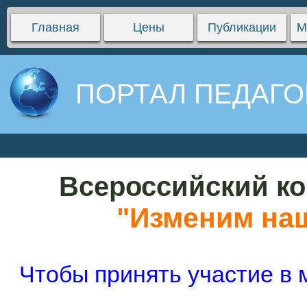
Главная
Цены
Публикации
М
ПОРТАЛ ПЕДАГО
Всероссийский ко
"Изменим наш
Чтобы принять участие в 