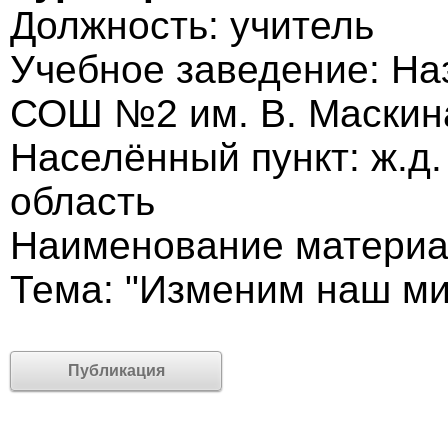
Должность: учитель
Учебное заведение: Н
СОШ №2 им. В. Маскин
Населённый пункт: ж.д.
область
Наименование материал
Тема: "Изменим наш ми
Публикация