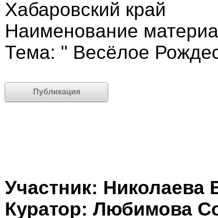
Хабаровский край
Наименование материал
Тема: " Весёлое Рожде
Публикация
Участник: Николаева 
Куратор: Любимова С