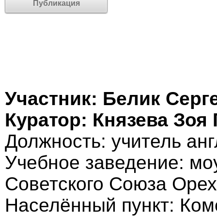
Публикация
Участник: Белик Серг
Куратор: Князева Зоя
Должность: учитель анг
Учебное заведение: мо
Советского Союза Орех
Населённый пункт: Ком