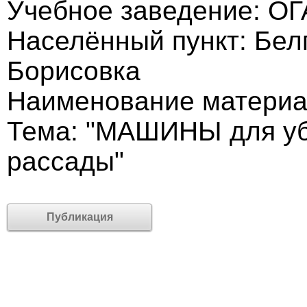
Учебное заведение: О
Населённый пункт: Белг
Борисовка
Наименование материа
Тема: "МАШИНЫ для уб
рассады"
Публикация