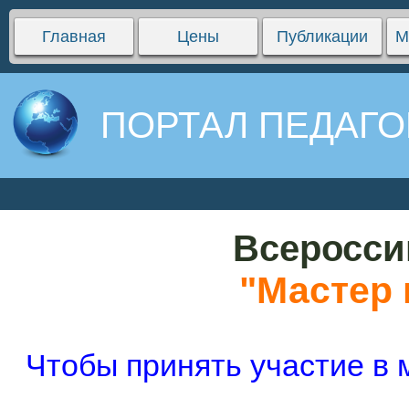
Главная
Цены
Публикации
М
ПОРТАЛ ПЕДАГО
Всеросси
"Мастер 
Чтобы принять участие в 