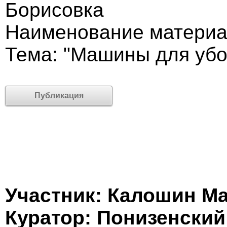
Борисовка
Наименование материа
Тема: "Машины для убо
Публикация
Участник: Калошин М
Куратор: Понизенски