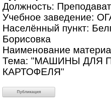
Должность: Преподава
Учебное заведение: О
Населённый пункт: Белг
Борисовка
Наименование материа
Тема: "МАШИНЫ ДЛЯ
КАРТОФЕЛЯ"
Публикация