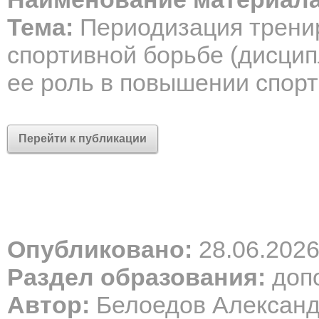
Тема:
Периодизация тренир
спортивной борьбе (дисцип
ее роль в повышении спорт
Перейти к публикации
Опубликовано:
28.06.202
Раздел образования:
допо
Автор:
Белоедов Алексан