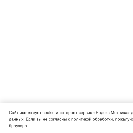
Сайт использует cookie и интернет-сервис «Яндекс Метрика» 
данных. Если вы не согласны с политикой обработки, пожалуйст
браузера.