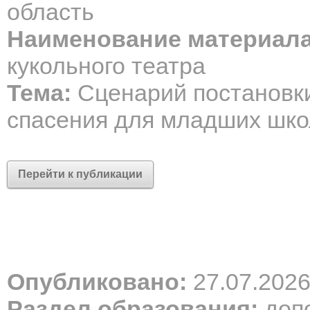
область
Наименование материала
кукольного театра
Тема:
Сценарий постановки
спасения для младших шко
Перейти к публикации
Опубликовано:
27.07.202
Раздел образования:
допо