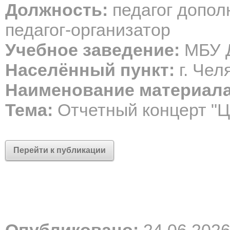
Должность:
педагог допол
педагог-организатор
Учебное заведение:
МБУ Д
Населённый пункт:
г. Чел
Наименование материала
Тема:
Отчетный концерт "Ц
Перейти к публикации