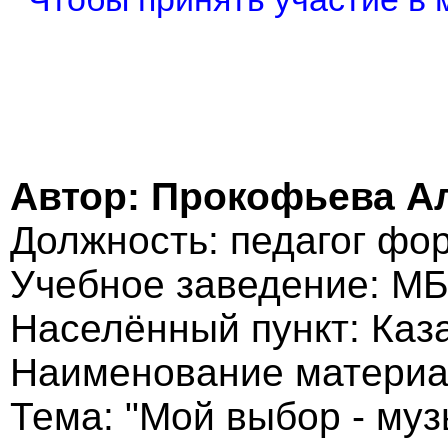
Автор: Прокофьева А
Должность: педагог фо
Учебное заведение: 
Населённый пункт: Каз
Наименование материа
Тема: "Мой выбор - муз