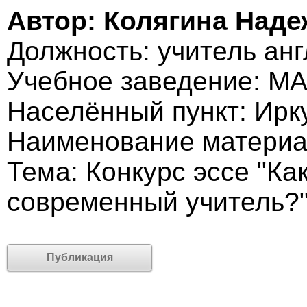
Автор: Колягина Над
Должность: учитель анг
Учебное заведение: 
Населённый пункт: Ирк
Наименование материа
Тема: Конкурс эссе "К
современный учитель?
Публикация