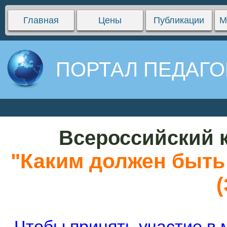
Главная
Цены
Публикации
М
ПОРТАЛ ПЕДАГО
Всероссийский к
"Каким должен быть
(
Чтобы принять участие в 