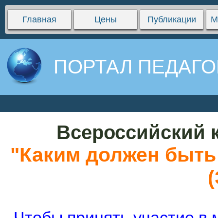
Главная
Цены
Публикации
М
ПОРТАЛ ПЕДАГО
Всероссийский к
"Каким должен быть
(
Чтобы принять участие в 