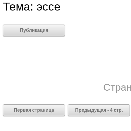
Тема: эссе
Публикация
Стран
Первая страница
Предыдущая - 4 стр.