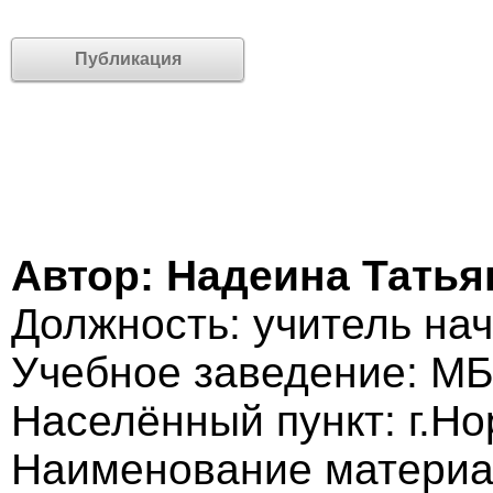
Публикация
Автор: Надеина Татья
Должность: учитель на
Учебное заведение: М
Населённый пункт: г.Но
Наименование материа