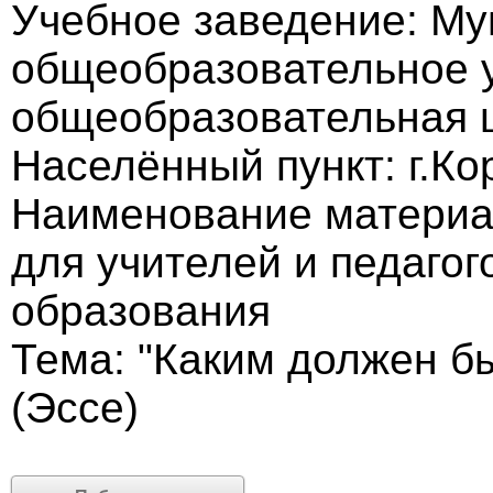
Учебное заведение: М
общеобразовательное 
общеобразовательная 
Населённый пункт: г.Ко
Наименование материал
для учителей и педагог
образования
Тема: "Каким должен б
(Эссе)