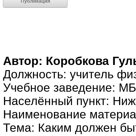
Публикация
Автор: Коробкова Гу
Должность: учитель фи
Учебное заведение: М
Населённый пункт: Ниж
Наименование материа
Тема: Каким должен бы