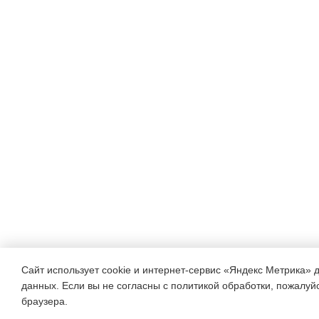
Сайт использует cookie и интернет-сервис «Яндекс Метрика» 
данных. Если вы не согласны с политикой обработки, пожалуйст
браузера.