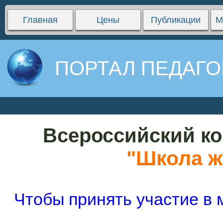
Главная
Цены
Публикации
М
ПОРТАЛ ПЕДАГО
Всероссийский ко
"Школа ж
Чтобы принять участие в 