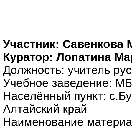
Участник: Савенкова 
Куратор: Лопатина М
Должность: учитель рус
Учебное заведение: М
Населённый пункт: с.Б
Алтайский край
Наименование материал