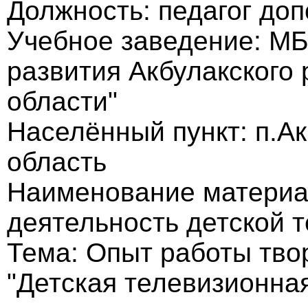
Должность: педагог до
Учебное заведение: МБ
развития Акбулакского
области"
Населённый пункт: п.Ак
область
Наименование материа
деятельность детской 
Тема: Опыт работы тво
"Детская телевизионна