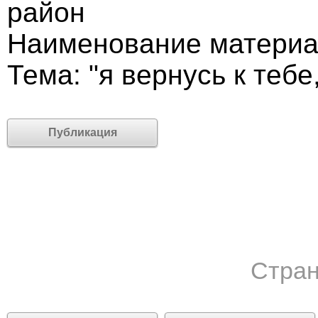
район
Наименование материа
Тема: "я вернусь к тебе
Публикация
Стран