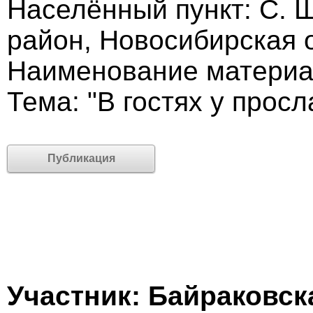
Населённый пункт: С. 
район, Новосибирская 
Наименование материа
Тема: "В гостях у прос
Публикация
Участник: Байраковск