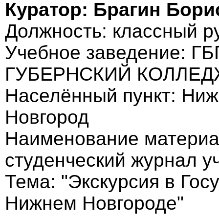
Куратор: Брагин Бори
Должность: классный ру
Учебное заведение: 
ГУБЕРНСКИЙ КОЛЛЕД
Населённый пункт: Ниже
Новгород
Наименование материа
студенческий журнал у
Тема: "Экскурсия в Гос
Нижнем Новгороде"