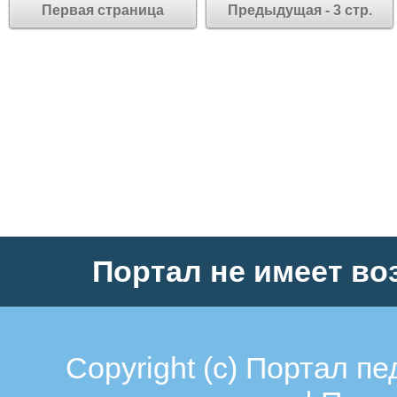
Первая страница
Предыдущая - 3 стр.
Портал не имеет во
Copyright (c)
Портал пе