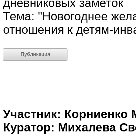
дневниковых заметок
Тема: "Новогоднее жел
отношения к детям-инв
Публикация
Участник: Корниенко
Куратор: Михалева Св