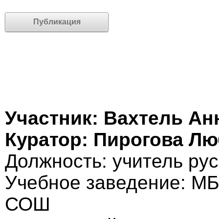
Публикация
Участник: Вахтель Ан
Куратор: Пирогова Л
Должность: учитель рус
Учебное заведение: М
СОШ