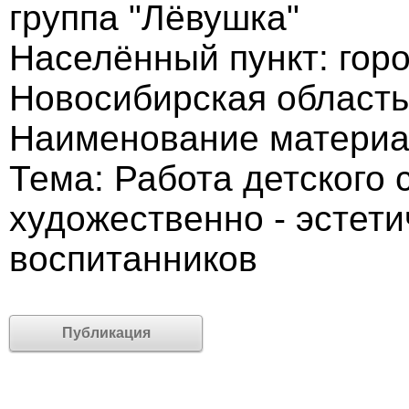
группа "Лёвушка"
Населённый пункт: гор
Новосибирская область
Наименование материа
Тема: Работа детского 
художественно - эстети
воспитанников
Публикация