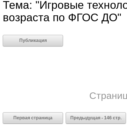
Тема: "Игровые техноло
возраста по ФГОС ДО"
Публикация
Страниц
Первая страница
Предыдущая - 146 стр.