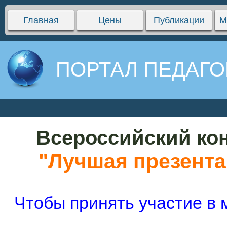
Главная
Цены
Публикации
М
ПОРТАЛ ПЕДАГО
Всероссийский кон
"Лучшая презента
Чтобы принять участие в 