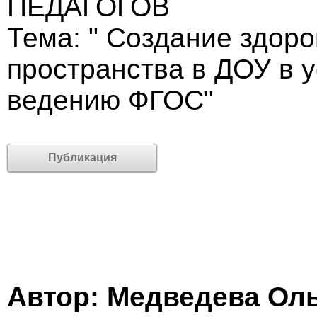
ПЕДАГОГОВ
Тема: " Создание здор
пространства в ДОУ в у
ведению ФГОС"
Публикация
Автор: Медведева Ол