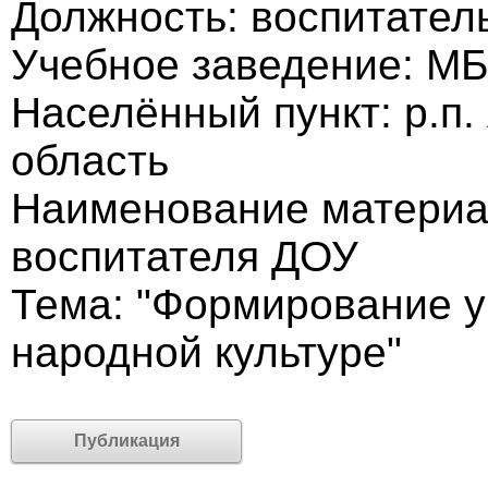
Должность: воспитател
Учебное заведение: М
Населённый пункт: р.п.
область
Наименование материа
воспитателя ДОУ
Тема: "Формирование у
народной культуре"
Публикация