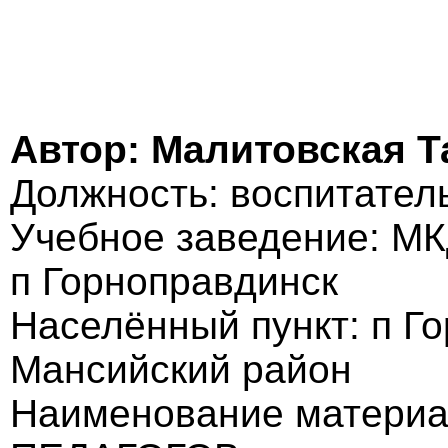
Автор: Малитовская Т
Должность: воспитател
Учебное заведение: МК
п Горноправдинск
Населённый пункт: п Г
Мансийский район
Наименование матери