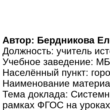
Автор: Бердникова Е
Должность: учитель ис
Учебное заведение: М
Населённый пункт: гор
Наименование материа
Тема доклада: Системн
рамках ФГОС на уроках 