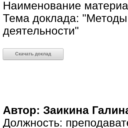
Наименование материа
Тема доклада: "Методы
деятельности"
Скачать доклад
Автор: Заикина Галин
Должность: преподават