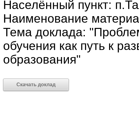
Населённый пункт: п.Т
Наименование материа
Тема доклада: "Пробле
обучения как путь к р
образования"
Скачать доклад