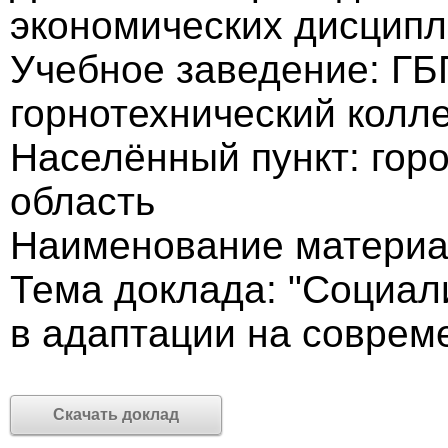
экономических дисцип
Учебное заведение: Г
горнотехнический колл
Населённый пункт: гор
область
Наименование материа
Тема доклада: "Социал
в адаптации на соврем
Скачать доклад