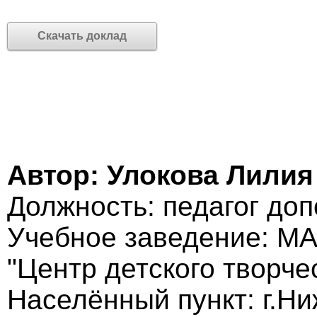
Скачать доклад
Автор: Улокова Лили
Должность: педагог до
Учебное заведение: МА
"Центр детского творче
Населённый пункт: г.Н