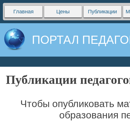
Главная
Цены
Публикации
М
ПОРТАЛ ПЕДАГО
Публикации педагого
Чтобы опубликовать ма
образования п