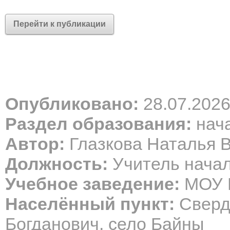
Перейти к публикации
Опубликовано:
28.07.202
Раздел образования:
нача
Автор:
Глазкова Наталья 
Должность:
Учитель начал
Учебное заведение:
МОУ 
Населённый пункт:
Сверд
Богданович, село Байны