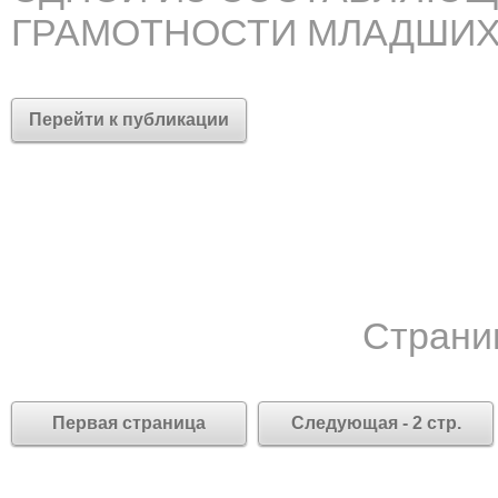
ГРАМОТНОСТИ МЛАДШИХ
Перейти к публикации
Страни
Первая страница
Следующая - 2 стр.