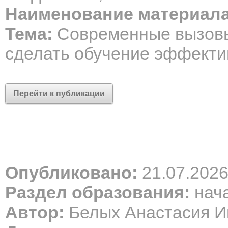
Наименование материала
Тема:
Современные вызовы 
сделать обучение эффект
Перейти к публикации
Опубликовано:
21.07.202
Раздел образования:
нача
Автор:
Белых Анастасия И