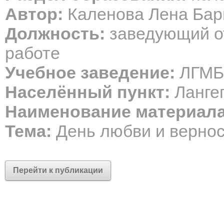
Автор:
Каленова Лена Бар
Должность:
заведующий о
работе
Учебное заведение:
ЛГМБО
Населённый пункт:
Ланге
Наименование материала
Тема:
День любви и верно
Перейти к публикации