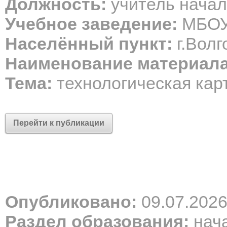
Должность:
учитель начал
Учебное заведение:
МБОУ
Населённый пункт:
г.Волг
Наименование материала
Тема:
технологическая кар
Перейти к публикации
Опубликовано:
09.07.202
Раздел образования:
нача