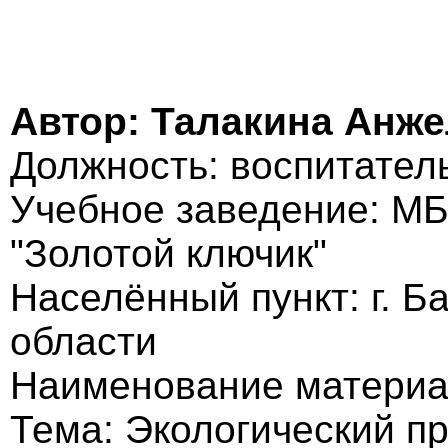
Автор: Талакина Анж
Должность: воспитател
Учебное заведение: М
"Золотой ключик"
Населённый пункт: г. 
области
Наименование материа
Тема: Экологический пр