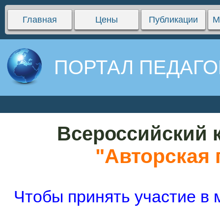
Главная
Цены
Публикации
М
ПОРТАЛ ПЕДАГО
Всероссийский к
"Авторская 
Чтобы принять участие в 