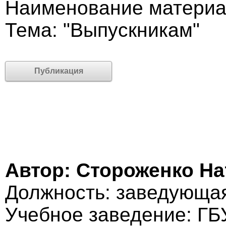
Наименование материа
Тема: "Выпускникам"
Публикация
Автор: Стороженко Н
Должность: заведующа
Учебное заведение: ГБ