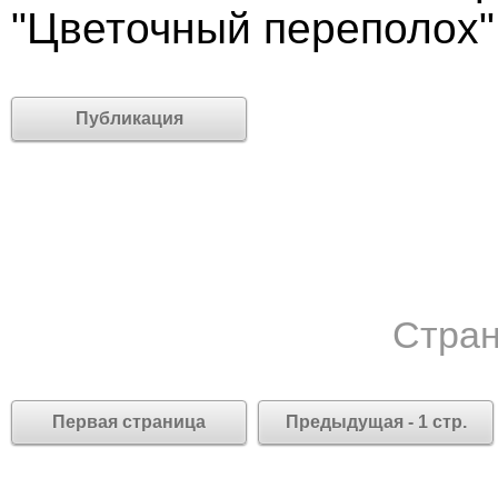
"Цветочный переполох"
Публикация
Стран
Первая страница
Предыдущая - 1 стр.