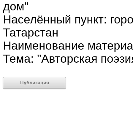
дом"
Населённый пункт: горо
Татарстан
Наименование материа
Тема: "Авторская поэзи
Публикация