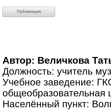
Публикация
Автор: Величкова Та
Должность: учитель му
Учебное заведение: ГК
общеобразовательная 
Населённый пункт: Вол