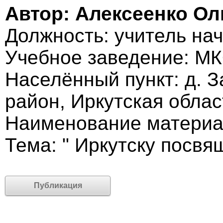
Автор: Алексеенко Ол
Должность: учитель на
Учебное заведение: М
Населённый пункт: д. 
район, Иркутская облас
Наименование материал
Тема: " Иркутску посвя
Публикация