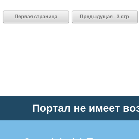
Первая страница
Предыдущая - 3 стр.
Портал не имеет во