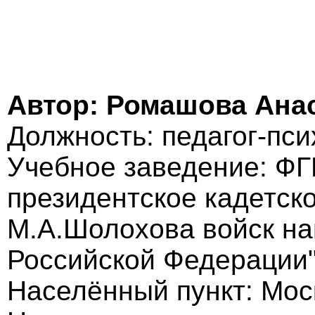
Автор: Ромашова Ана
Должность: педагог-пси
Учебное заведение: ФГ
президентское кадетск
М.А.Шолохова войск на
Российской Федерации
Населённый пункт: Мос