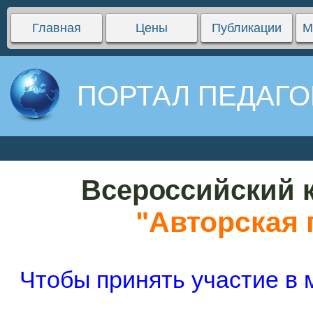
Главная
Цены
Публикации
М
ПОРТАЛ ПЕДАГО
Всероссийский к
"Авторская 
Чтобы принять участие в 