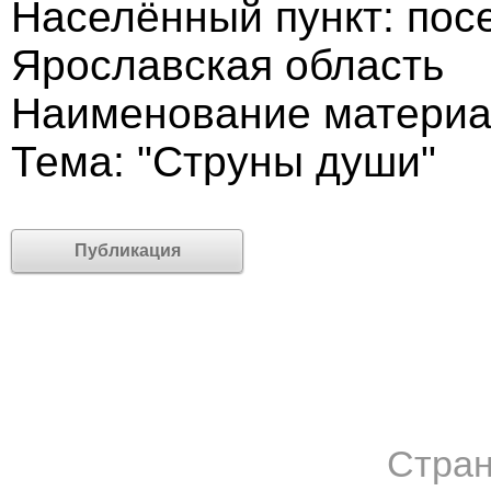
Населённый пункт: пос
Ярославская область
Наименование материа
Тема: "Струны души"
Публикация
Стран