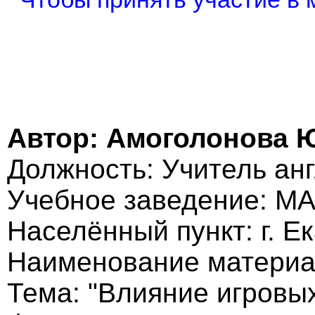
Автор: Амоголонова 
Должность: Учитель анг
Учебное заведение: 
Населённый пункт: г. Е
Наименование материа
Тема: "Влияние игровы