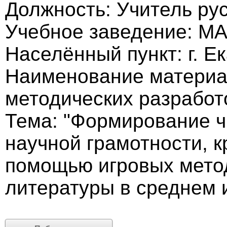
Должность: Учитель рус
Учебное заведение: 
Населённый пункт: г. Е
Наименование материа
методических разработ
Тема: "Формирование ч
научной грамотности, 
помощью игровых метод
литературы в среднем 