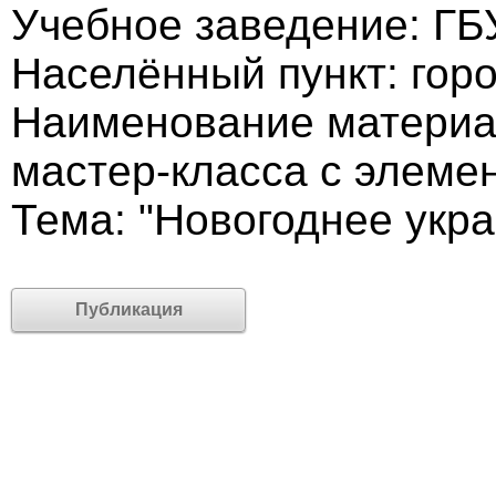
Учебное заведение: ГБ
Населённый пункт: гор
Наименование материал
мастер-класса с элеме
Тема: "Новогоднее укра
Публикация