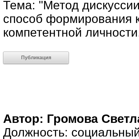
Тема: "Метод дискуссии
способ формирования 
компетентной личности
Публикация
Автор: Громова Свет
Должность: социальный