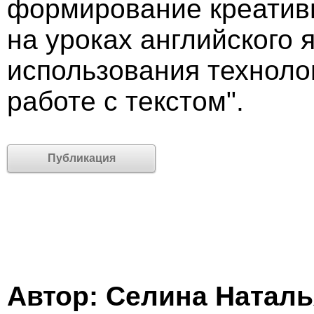
формирование креатив
на уроках английского 
использования технолог
работе с текстом".
Публикация
Автор: Селина Наталь