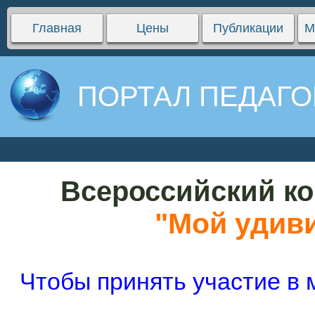
Главная
Цены
Публикации
М
ПОРТАЛ ПЕДАГО
Всероссийский ко
"Мой удив
Чтобы принять участие в 