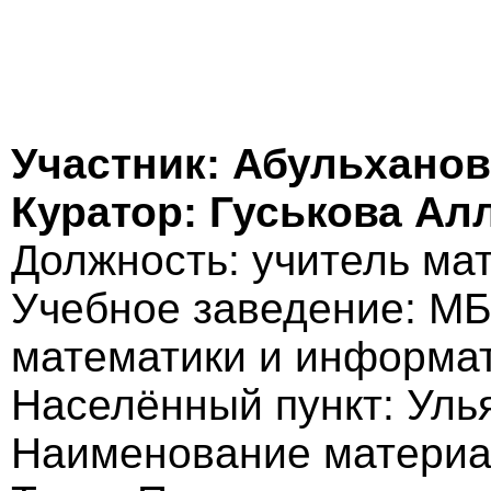
Участник: Абульханов
Куратор: Гуськова Ал
Должность: учитель ма
Учебное заведение: МБ
математики и информа
Населённый пункт: Уль
Наименование материа