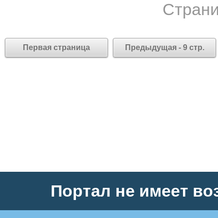
Страни
Первая страница
Предыдущая - 9 стр.
Портал не имеет во