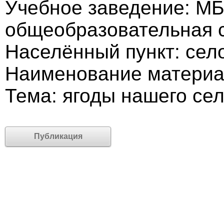
Учебное заведение: МБ
общеобразовательная 
Населённый пункт: сел
Наименование материа
Тема: ягоды нашего се
Публикация