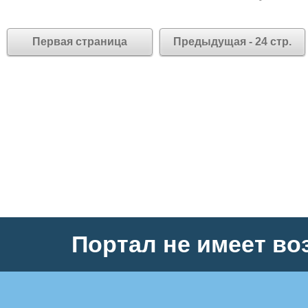
Первая страница
Предыдущая - 24 стр.
Портал не имеет во