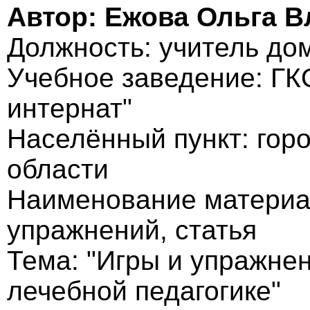
Автор: Ежова Ольга 
Должность: учитель до
Учебное заведение: ГК
интернат"
Населённый пункт: гор
области
Наименование материал
упражнений, статья
Тема: "Игры и упражне
лечебной педагогике"