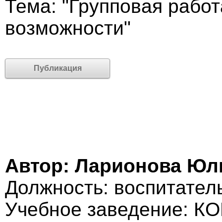
Тема: "Групповая работ
возможности"
Публикация
Автор: Ларионова Юл
Должность: воспитател
Учебное заведение: К