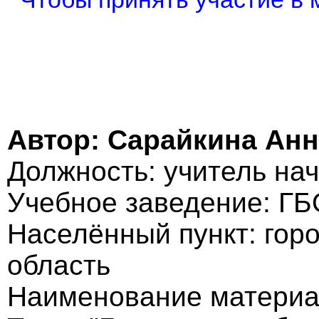
Автор: Сарайкина Ан
Должность: учитель на
Учебное заведение: ГБ
Населённый пункт: гор
область
Наименование материа