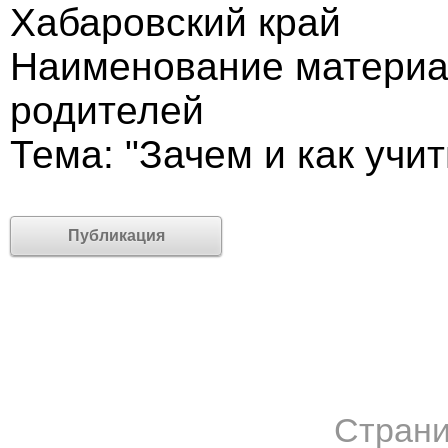
Хабаровский край
Наименование материа
родителей
Тема: "Зачем и как учит
Публикация
Страни