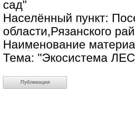
сад"
Населённый пункт: Пос
области,Рязанского ра
Наименование материа
Тема: "Экосистема ЛЕС
Публикация