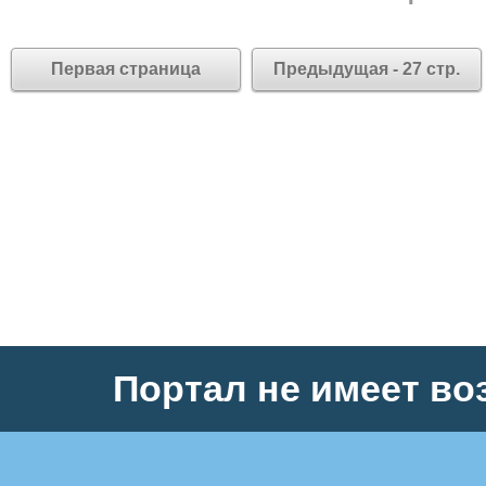
Первая страница
Предыдущая - 27 стр.
Портал не имеет во