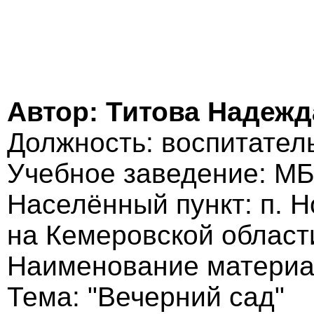
Автор: Титова Надеж
Должность: воспитател
Учебное заведение: МБ
Населённый пункт: п. Н
на Кемеровской област
Наименование материа
Тема: "Вечерний сад"