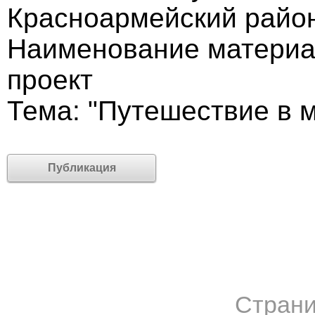
Красноармейский район
Наименование материа
проект
Тема: "Путешествие в 
Публикация
Страни