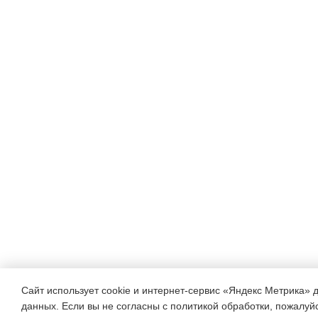
Сайт использует cookie и интернет-сервис «Яндекс Метрика» 
данных. Если вы не согласны с политикой обработки, пожалуйст