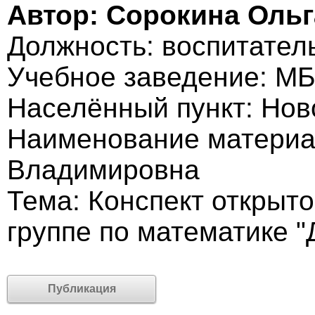
Автор: Сорокина Оль
Должность: воспитател
Учебное заведение: М
Населённый пункт: Нов
Наименование материа
Владимировна
Тема: Конспект открыт
группе по математике "
Публикация