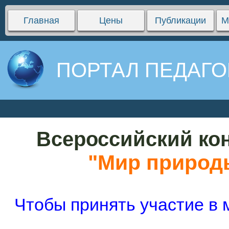
Главная
Цены
Публикации
М
ПОРТАЛ ПЕДАГО
Всероссийский кон
"Мир природ
Чтобы принять участие в 