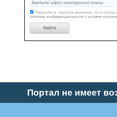
Пожалуйста, обратите внимание, что в случае
политику конфиденциальности
и
условия использ
Портал не имеет во