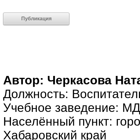
Публикация
Автор: Черкасова Нат
Должность: Воспитател
Учебное заведение: МД
Населённый пункт: гор
Хабаровский край