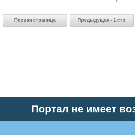
Первая страница
Предыдущая - 1 стр.
Портал не имеет во