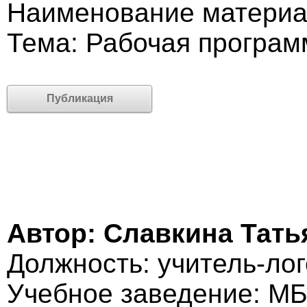
Наименование материа
Тема: Рабочая программ
Публикация
Автор: Славкина Тать
Должность: учитель-ло
Учебное заведение: М