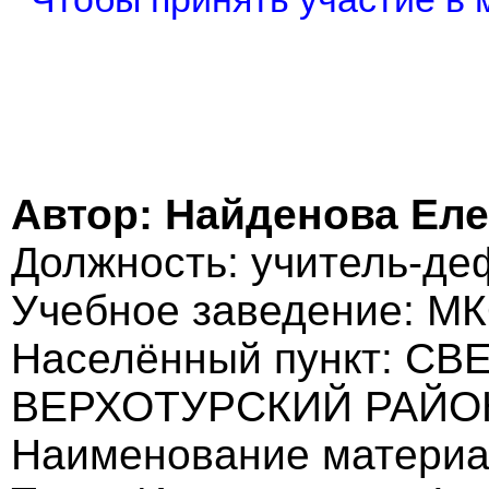
Автор: Найденова Ел
Должность: учитель-де
Учебное заведение: М
Населённый пункт: С
ВЕРХОТУРСКИЙ РАЙО
Наименование материа