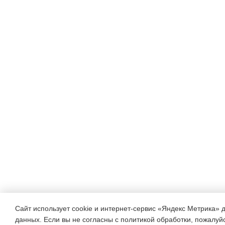
Сайт использует cookie и интернет-сервис «Яндекс Метрика» 
данных. Если вы не согласны с политикой обработки, пожалуйст