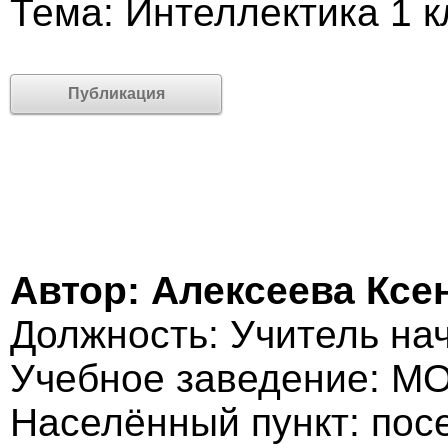
Тема: Интеллектика 1 к
Публикация
Автор: Алексеева Ксе
Должность: Учитель на
Учебное заведение: М
Населённый пункт: пос