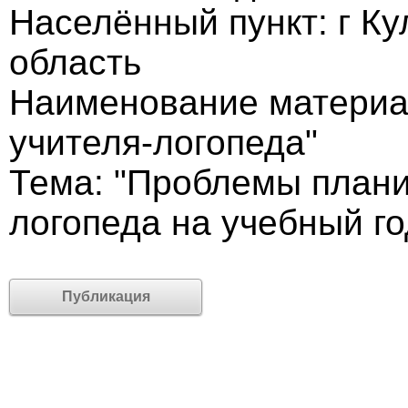
Населённый пункт: г К
область
Наименование материа
учителя-логопеда"
Тема: "Проблемы плани
логопеда на учебный го
Публикация