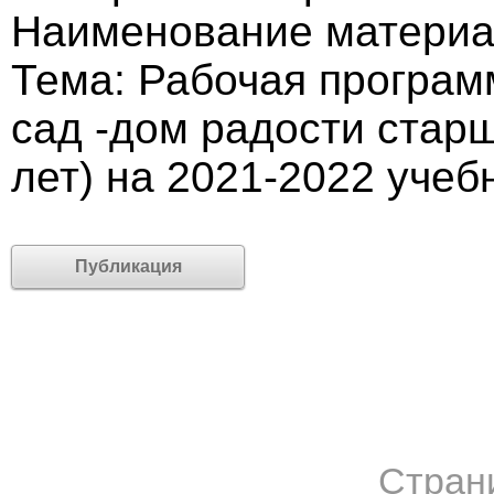
Наименование материа
Тема: Рабочая програм
сад -дом радости старш
лет) на 2021-2022 учеб
Публикация
Стран