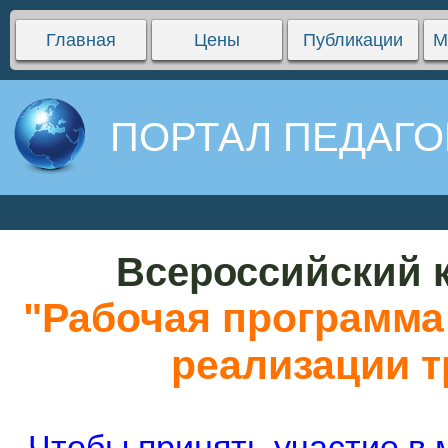
Главная
Цены
Публикации
М
ПОРТАЛ ПЕДАГО
Всероссийский к
"Рабочая программа 
реализации 
Чтобы принять участие в 