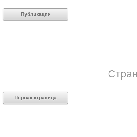
Публикация
Стран
Первая страница