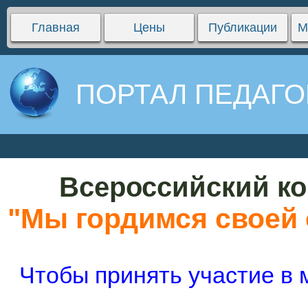
Главная
Цены
Публикации
М
ПОРТАЛ ПЕДАГО
Всероссийский ко
"Мы гордимся своей 
Чтобы принять участие в 