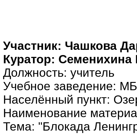
Участник: Чашкова Д
Куратор: Семенихина
Должность: учитель
Учебное заведение: 
Населённый пункт: Озе
Наименование материа
Тема: "Блокада Ленинг