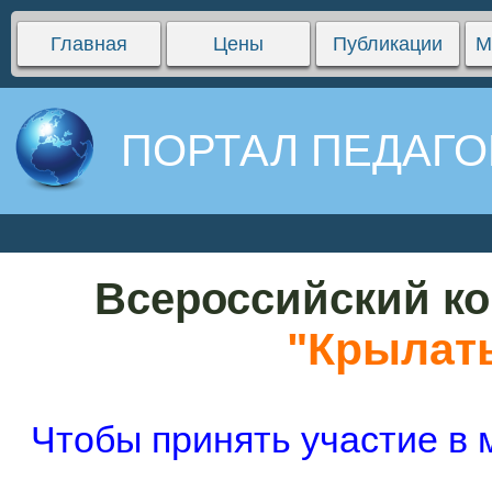
Главная
Цены
Публикации
М
ПОРТАЛ ПЕДАГО
Всероссийский ко
"Крылат
Чтобы принять участие в 