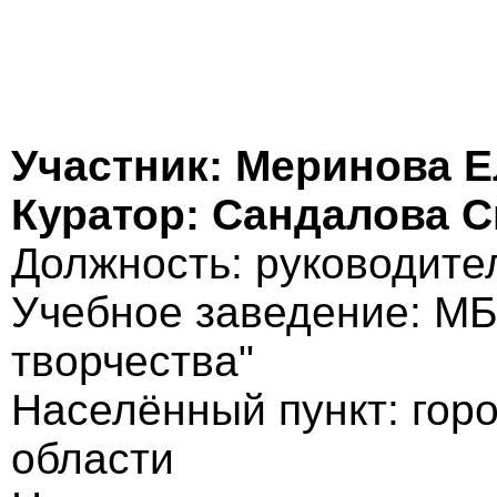
Участник: Меринова Е
Куратор: Сандалова 
Должность: руководител
Учебное заведение: МБ
творчества"
Населённый пункт: гор
области