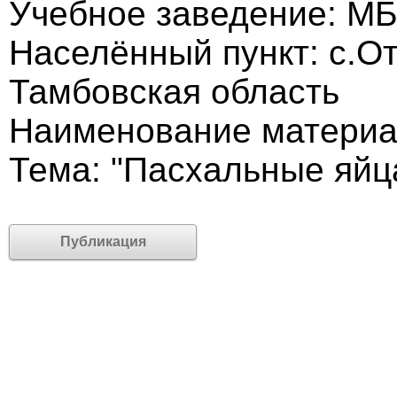
Учебное заведение: 
Населённый пункт: с.О
Тамбовская область
Наименование материа
Тема: "Пасхальные яйц
Публикация