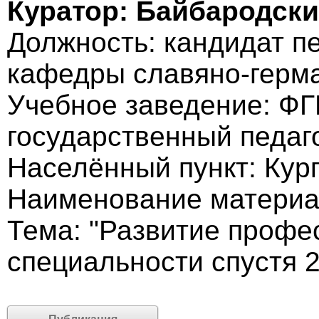
Куратор: Байбародск
Должность: кандидат пе
кафедры славяно-герм
Учебное заведение: Ф
государственный педаг
Населённый пункт: Кург
Наименование материа
Тема: "Развитие профе
специальности спустя 20