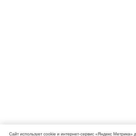
Сайт использует cookie и интернет-сервис «Яндекс Метрика» 