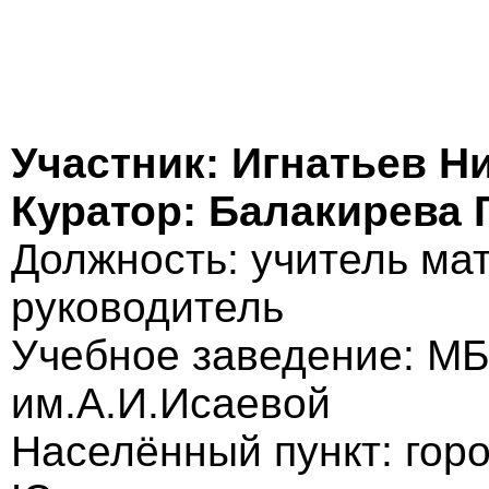
Участник: Игнатьев Н
Куратор: Балакирева 
Должность: учитель ма
руководитель
Учебное заведение: 
им.А.И.Исаевой
Населённый пункт: гор