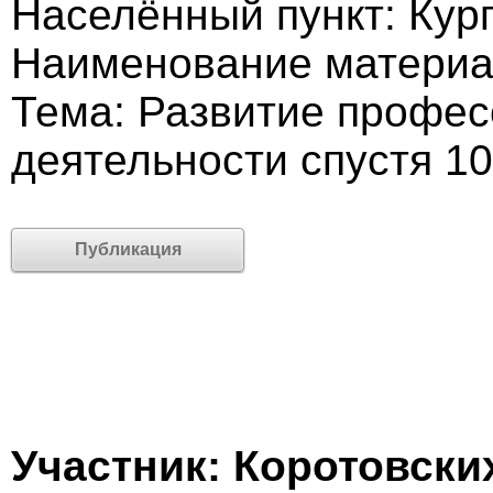
Населённый пункт: Кург
Наименование материа
Тема: Развитие профес
деятельности спустя 10
Публикация
Участник: Коротовски