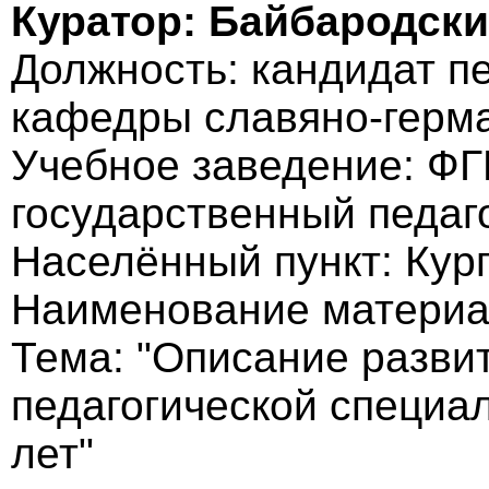
Куратор: Байбародск
Должность: кандидат пе
кафедры славяно-герм
Учебное заведение: Ф
государственный педаг
Населённый пункт: Кург
Наименование материа
Тема: "Описание разви
педагогической специал
лет"