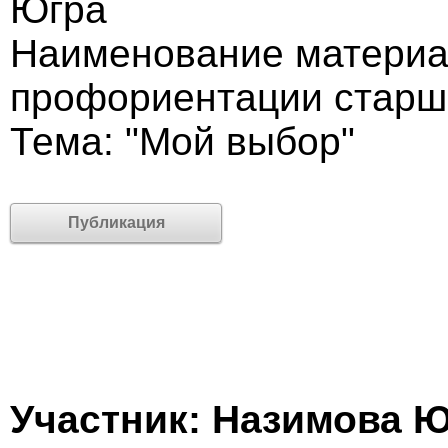
Югра
Наименование материа
профориентации старш
Тема: "Мой выбор"
Публикация
Участник: Назимова 