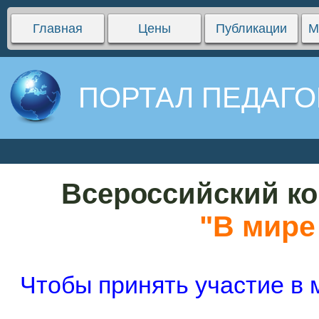
Главная
Цены
Публикации
М
ПОРТАЛ ПЕДАГО
Всероссийский ко
"В мире
Чтобы принять участие в 