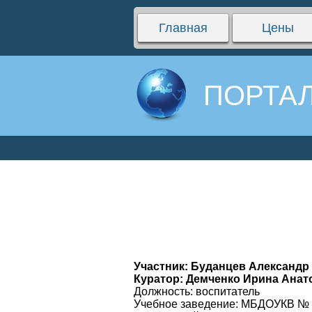
Главная
Цены
ПОРТАЛ
Участник: Буданцев Александр
Куратор: Демченко Ирина Анат
Должность: воспитатель
Учебное заведение: МБДОУКВ №