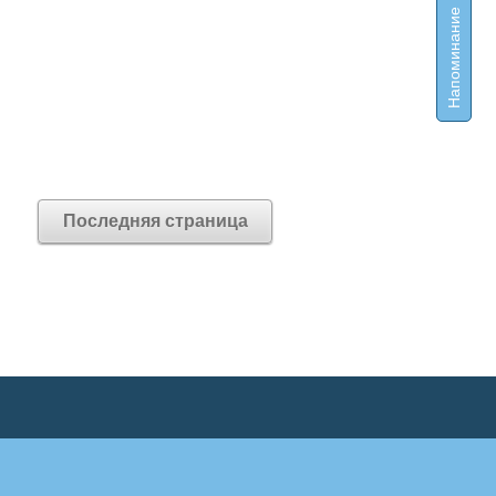
Напоминание
Последняя страница