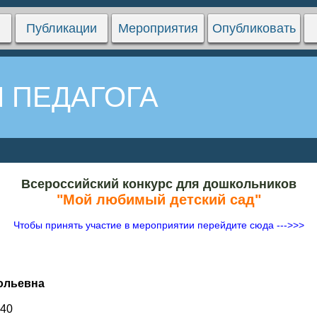
Публикации
Мероприятия
Опубликовать
 ПЕДАГОГА
Всероссийский конкурс для дошкольников
"Мой любимый детский сад"
Чтобы принять участие в мероприятии перейдите сюда --->>>
ольевна
 40