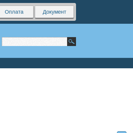
Оплата
Документ