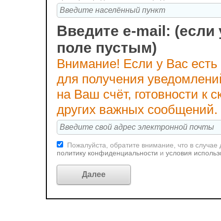
Введите e-mail: (если 
поле пустым)
Внимание! Если у Вас есть
для получения уведомлени
на Ваш счёт, готовности к
других важных сообщений.
Пожалуйста, обратите внимание, что в случае
политику конфиденциальности
и
условия использ