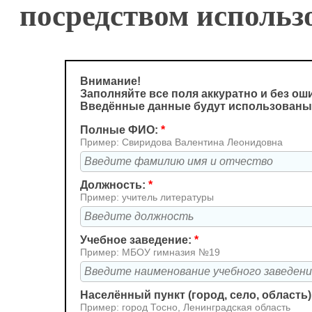
посредством использ
Внимание!
Заполняйте все поля аккуратно и без ош
Введённые данные будут использованы
Полные ФИО:
*
Пример: Свиридова Валентина Леонидовна
Должность:
*
Пример: учитель литературы
Учебное заведение:
*
Пример: МБОУ гимназия №19
Населённый пункт (город, село, область)
Пример: город Тосно, Ленинградская область