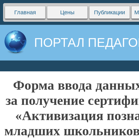
Главная
Цены
Публикации
М
ПОРТАЛ ПЕДАГО
Форма ввода данных
за получение сертифи
«Активизация позна
младших школьников 