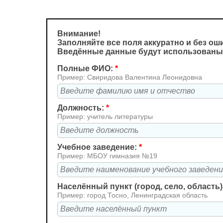
Внимание!
Заполняйте все поля аккуратно и без ош
Введённые данные будут использованы
Полные ФИО:
*
Пример: Свиридова Валентина Леонидовна
Должность:
*
Пример: учитель литературы
Учебное заведение:
*
Пример: МБОУ гимназия №19
Населённый пункт (город, село, область)
Пример: город Тосно, Ленинградская область