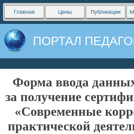
Главная
Цены
Публикации
М
ПОРТАЛ ПЕДАГО
Форма ввода данных
за получение сертифи
«Современные корр
практической деятел