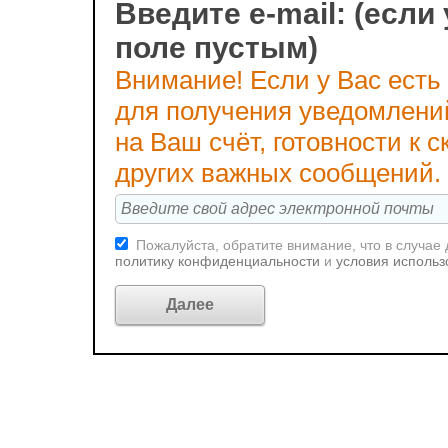
Введите e-mail: (если 
поле пустым)
Внимание! Если у Вас есть
для получения уведомлени
на Ваш счёт, готовности к
других важных сообщений.
Пожалуйста, обратите внимание, что в случае
политику конфиденциальности
и
условия использ