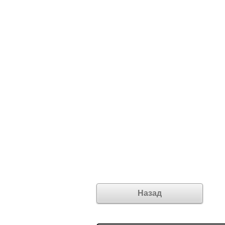
Назад