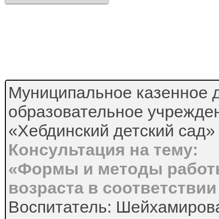
Муниципальное казенное 
образовательное учрежде
«Хебдинский детский сад»
Консультация на тему:
«Формы и методы работ
возраста в соответстви
Воспитатель: Шейхамиров