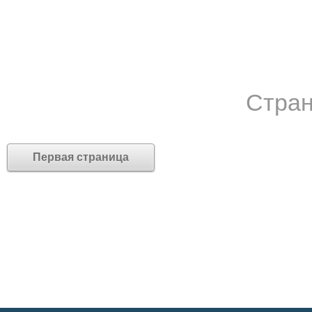
Стран
Первая страница