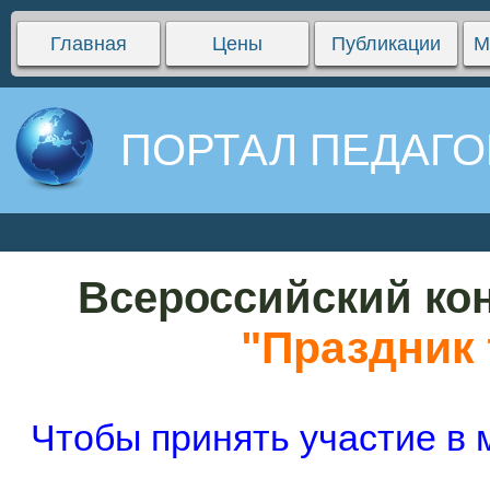
Главная
Цены
Публикации
М
ПОРТАЛ ПЕДАГО
Всероссийский кон
"Праздник 
Чтобы принять участие в 