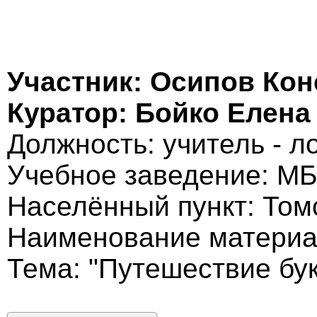
Участник: Осипов Кон
Куратор: Бойко Елена
Должность: учитель - л
Учебное заведение: МБ
Населённый пункт: Томс
Наименование материал
Тема: "Путешествие бук