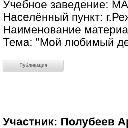
Учебное заведение: М
Населённый пункт: г.Ре
Наименование материа
Тема: "Мой любимый де
Публикация
Участник: Полубеев 