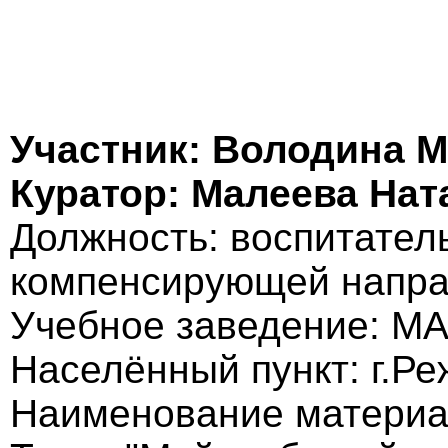
Участник: Володина 
Куратор: Малеева На
Должность: воспитател
компенсирующей напра
Учебное заведение: М
Населённый пункт: г.Ре
Наименование материал