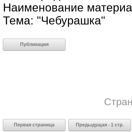
Наименование материа
Тема: "Чебурашка"
Публикация
Стран
Первая страница
Предыдущая - 1 стр.