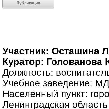
Публикация
Участник: Осташина 
Куратор: Голованова
Должность: воспитател
Учебное заведение: М
Населённый пункт: гор
Ленинградская область