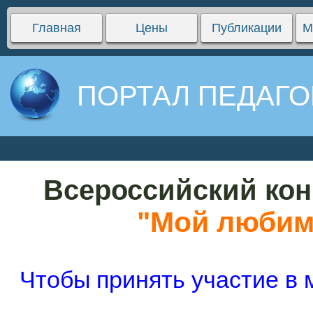
Главная
Цены
Публикации
М
ПОРТАЛ ПЕДАГО
Всероссийский кон
"Мой любим
Чтобы принять участие в 