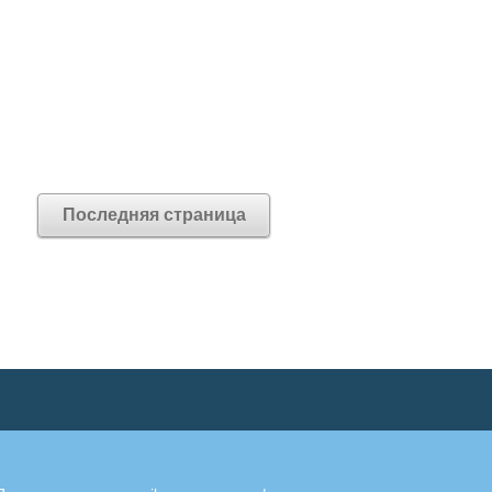
Последняя страница