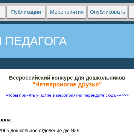
Публикации
Мероприятия
Опубликовать
 ПЕДАГОГА
Всероссийский конкурс для дошкольников
"Четвероногие друзья"
Чтобы принять участие в мероприятии перейдите сюда --->>>
ровна
2065 дошкольное отделение д\с № 9