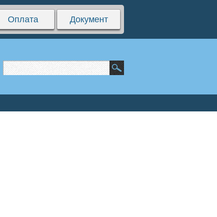
Оплата
Документ