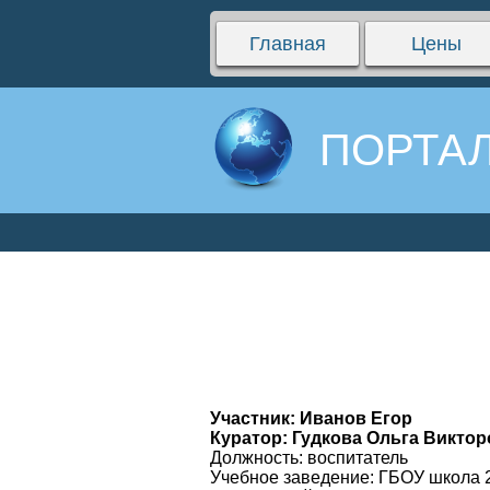
Главная
Цены
ПОРТАЛ
Участник: Иванов Егор
Куратор: Гудкова Ольга Викто
Должность: воспитатель
Учебное заведение: ГБОУ школа 