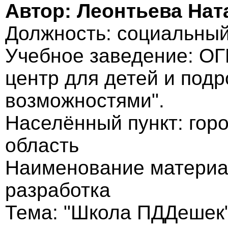
Автор: Леонтьева На
Должность: социальный
Учебное заведение: О
центр для детей и под
возможностями".
Населённый пункт: горо
область
Наименование материа
разработка
Тема: "Школа ПДДешек