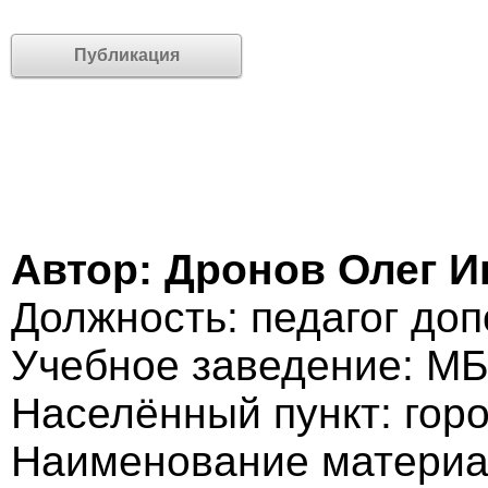
Публикация
Автор: Дронов Олег 
Должность: педагог до
Учебное заведение: М
Населённый пункт: гор
Наименование материа