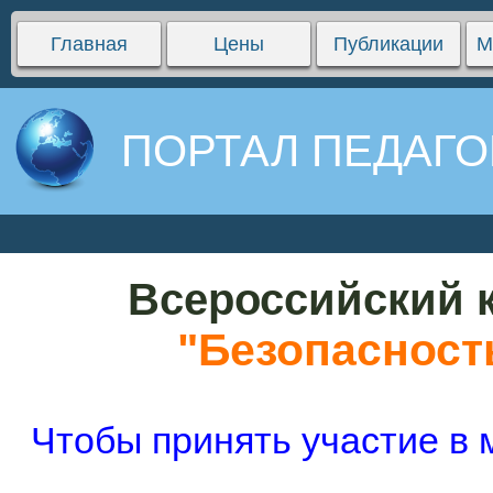
Главная
Цены
Публикации
М
ПОРТАЛ ПЕДАГО
Всероссийский к
"Безопасность
Чтобы принять участие в 