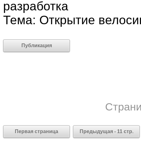
разработка
Тема: Открытие велоси
Публикация
Страни
Первая страница
Предыдущая - 11 стр.