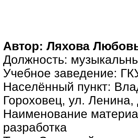
Автор: Ляхова Любов
Должность: музыкальны
Учебное заведение: Г
Населённый пункт: Влад
Гороховец, ул. Ленина, 
Наименование материа
разработка