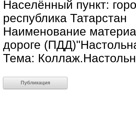
Населённый пункт: гор
республика Татарстан
Наименование материал
дороге (ПДД)"Настольна
Тема: Коллаж.Настольна
Публикация