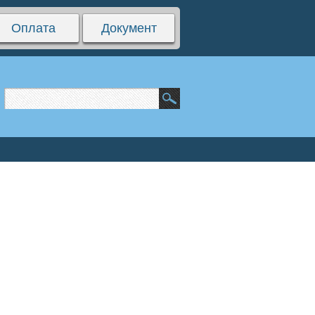
Оплата
Документ