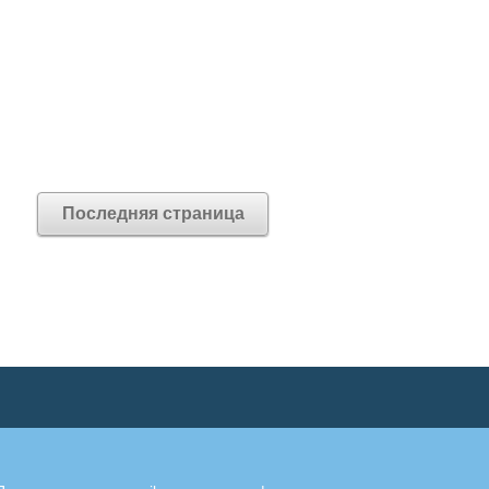
Последняя страница