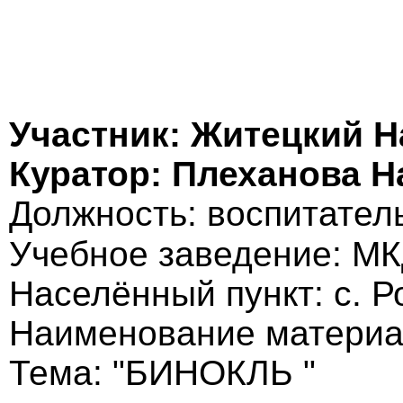
Участник: Житецкий Н
Куратор: Плеханова 
Должность: воспитател
Учебное заведение: М
Населённый пункт: с. 
Наименование материа
Тема: "БИНОКЛЬ "