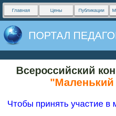
Главная
Цены
Публикации
М
ПОРТАЛ ПЕДАГО
Всероссийский кон
"Маленький 
Чтобы принять участие в 