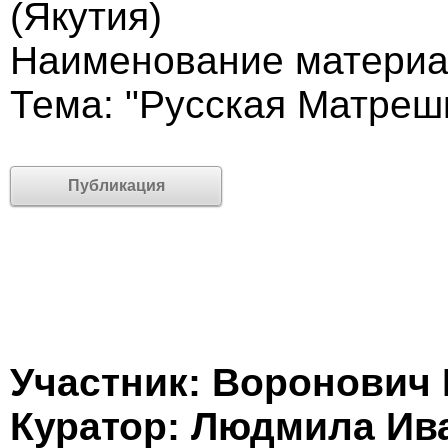
(Якутия)
Наименование материа
Тема: "Русская Матреш
Публикация
Участник: Воронович
Куратор: Людмила И