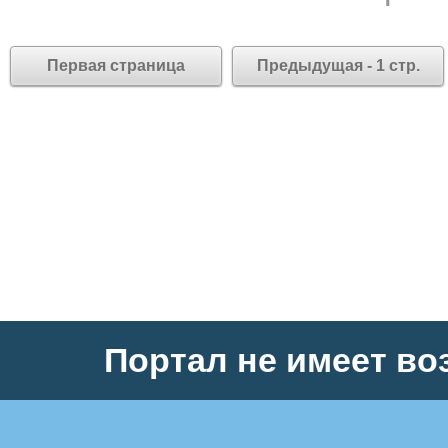
Первая страница
Предыдущая - 1 стр.
Портал не имеет во