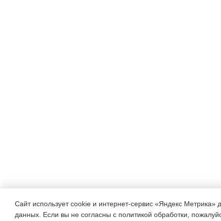
Сайт использует cookie и интернет-сервис «Яндекс Метрика» 
данных. Если вы не согласны с политикой обработки, пожалуйст