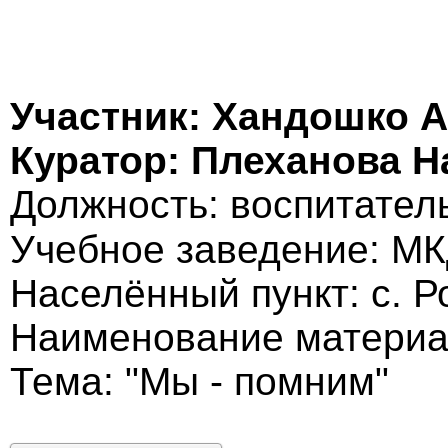
Участник: Хандошко 
Куратор: Плеханова 
Должность: воспитател
Учебное заведение: М
Населённый пункт: с. 
Наименование материа
Тема: "Мы - помним"