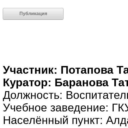
Публикация
Участник: Потапова Т
Куратор: Баранова Та
Должность: Воспитател
Учебное заведение: ГК
Населённый пункт: Алд