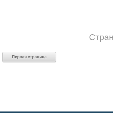
Стран
Первая страница