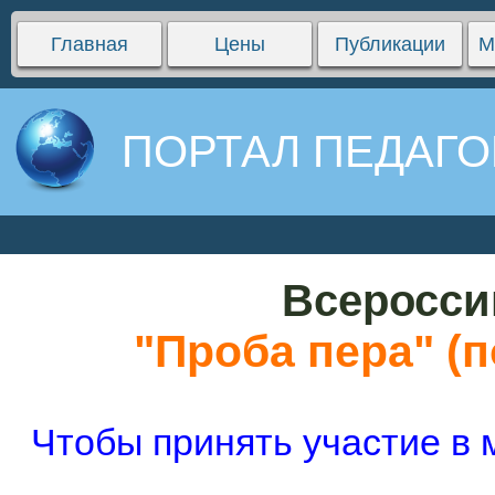
Главная
Цены
Публикации
М
ПОРТАЛ ПЕДАГО
Всеросси
"Проба пера" (п
Чтобы принять участие в 