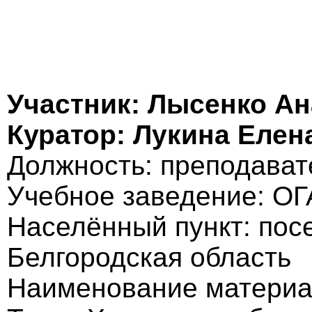
Участник: Лысенко Ан
Куратор: Лукина Елен
Должность: преподават
Учебное заведение: О
Населённый пункт: пос
Белгородская область
Наименование материал