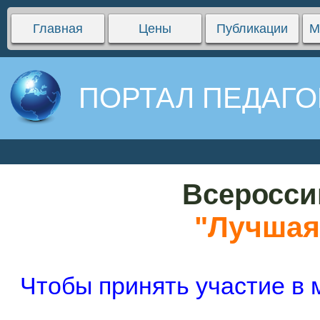
Главная
Цены
Публикации
М
ПОРТАЛ ПЕДАГО
Всеросси
"Лучшая 
Чтобы принять участие в 