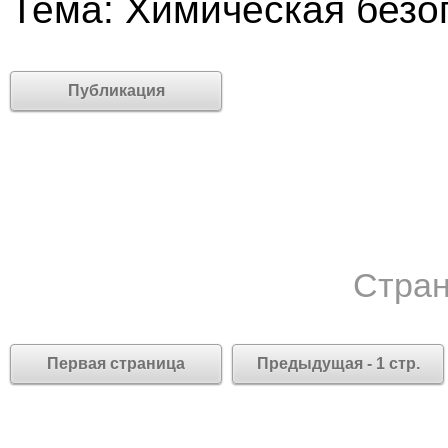
Тема: Химическая безо
Публикация
Стран
Первая страница
Предыдущая - 1 стр.