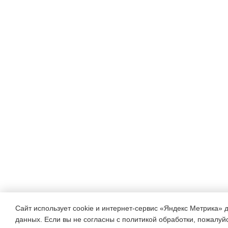
Сайт использует cookie и интернет-сервис «Яндекс Метрика» 
данных. Если вы не согласны с политикой обработки, пожалуйст