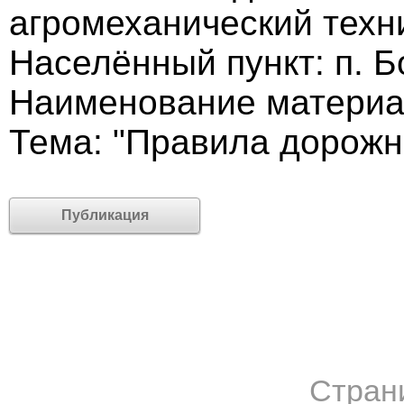
агромеханический техн
Населённый пункт: п. 
Наименование материа
Тема: "Правила дорожн
Публикация
Стран