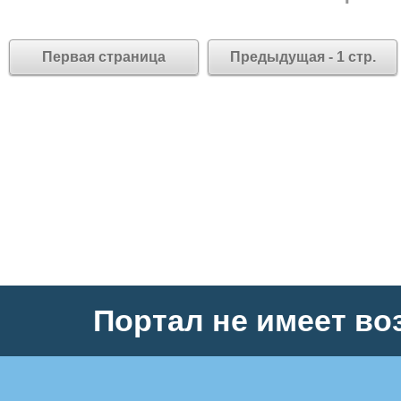
Первая страница
Предыдущая - 1 стр.
Портал не имеет во