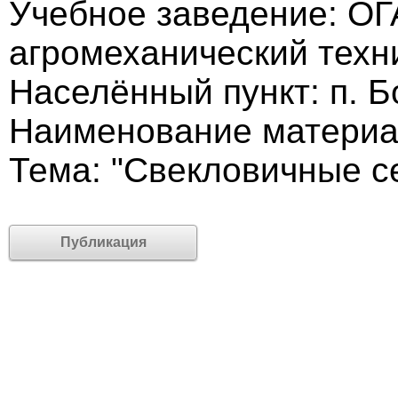
Учебное заведение: О
агромеханический техн
Населённый пункт: п. 
Наименование материа
Тема: "Свекловичные с
Публикация