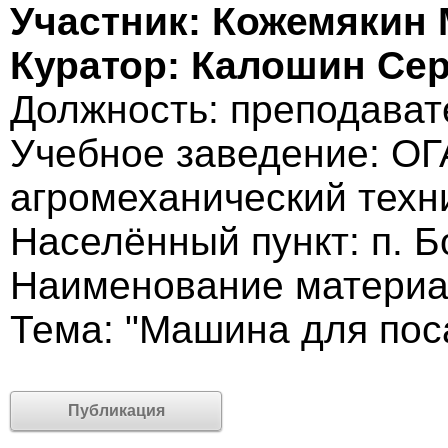
Участник: Кожемякин
Куратор: Калошин Се
Должность: преподават
Учебное заведение: О
агромеханический техн
Населённый пункт: п. 
Наименование материа
Тема: "Машина для пос
Публикация