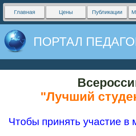
Главная
Цены
Публикации
М
ПОРТАЛ ПЕДАГО
Всеросси
"Лучший студе
Чтобы принять участие в 