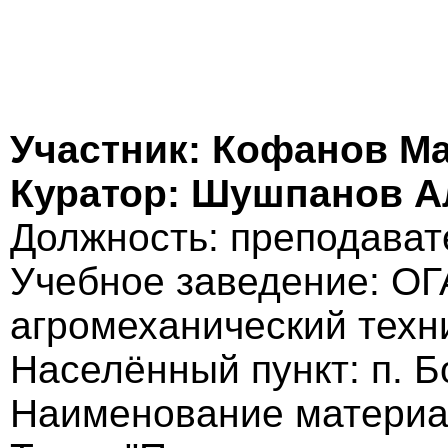
Участник: Кофанов М
Куратор: Шушпанов А
Должность: преподават
Учебное заведение: О
агромеханический техн
Населённый пункт: п. 
Наименование материа