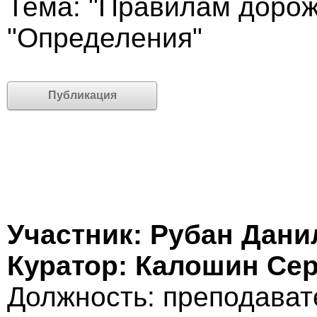
Тема: "Правилам дорож
"Определения"
Публикация
Участник: Рубан Дани
Куратор: Калошин Се
Должность: преподават