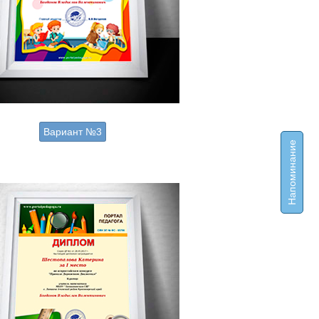
Вариант №3
Напоминание