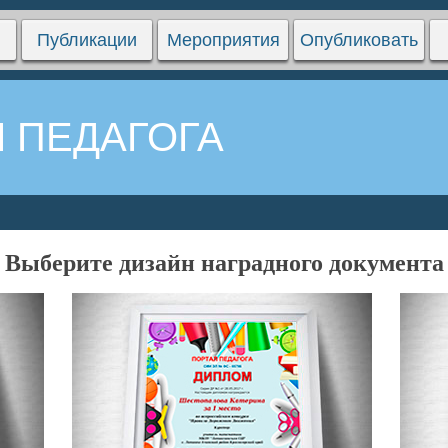
Публикации
Мероприятия
Опубликовать
 ПЕДАГОГА
Выберите дизайн наградного документа