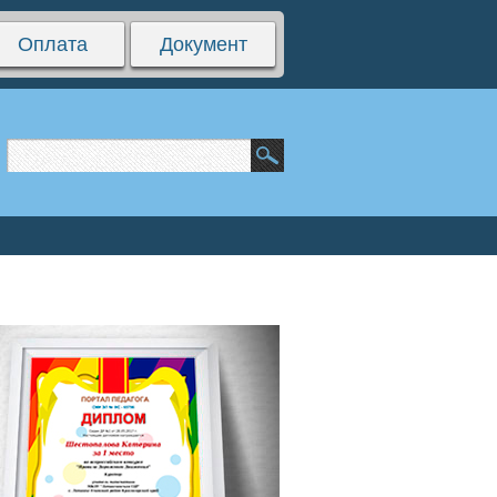
Оплата
Документ