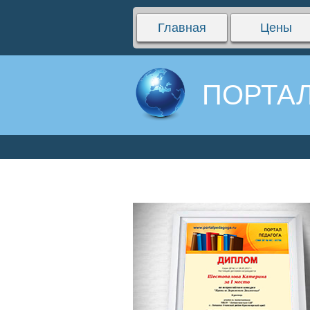
Главная
Цены
ПОРТАЛ