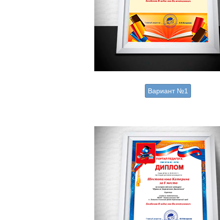
Вариант №1