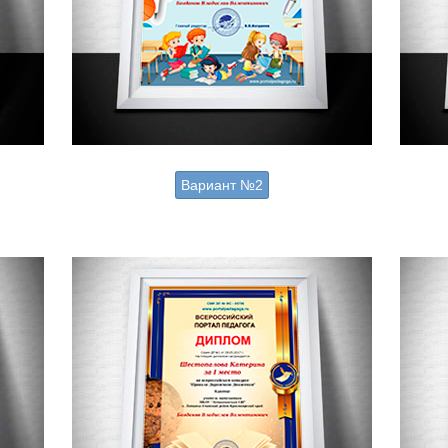
Вариант №2