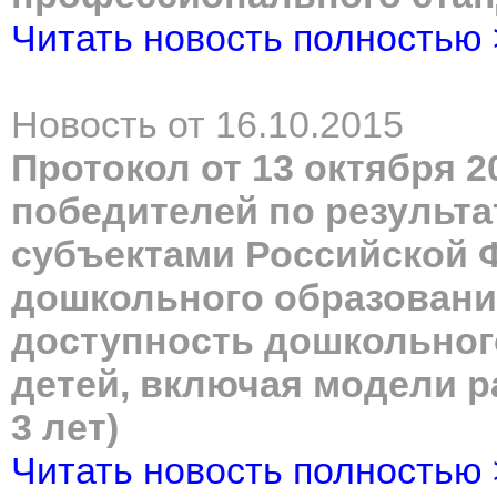
Читать новость полностью
Новость от 16.10.2015
Протокол от 13 октября 2
победителей по результа
субъектами Российской 
дошкольного образовани
доступность дошкольног
детей, включая модели ра
3 лет)
Читать новость полностью