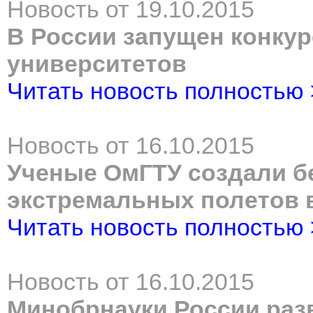
Новость от 19.10.2015
В России запущен конку
университетов
Читать новость полностью
Новость от 16.10.2015
Ученые ОмГТУ создали б
экстремальных полетов 
Читать новость полностью
Новость от 16.10.2015
Минобрнауки России раз