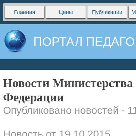
Главная
Цены
Публикации
М
ПОРТАЛ ПЕДАГО
Новости Министерства
Федерации
Опубликовано новостей - 1
Новость от 19.10.2015