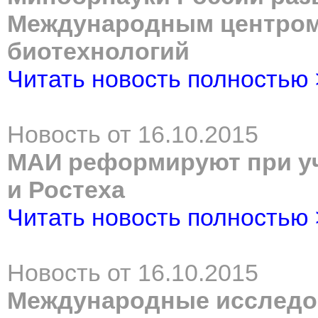
Международным центром
биотехнологий
Читать новость полностью
Новость от 16.10.2015
МАИ реформируют при уч
и Ростеха
Читать новость полностью
Новость от 16.10.2015
Международные исследов