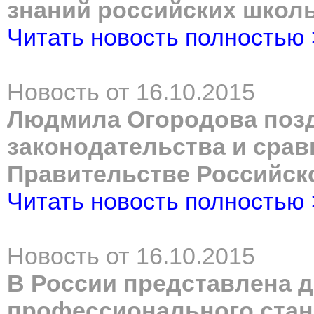
знаний российских школ
Читать новость полностью
Новость от 16.10.2015
Людмила Огородова позд
законодательства и сра
Правительстве Российск
Читать новость полностью
Новость от 16.10.2015
В России представлена 
профессионального стан