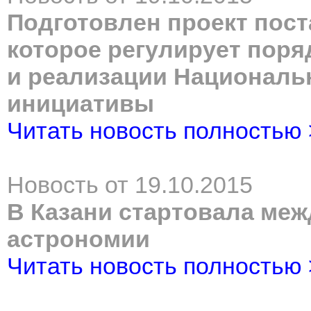
Подготовлен проект пос
которое регулирует поря
и реализации Националь
инициативы
Читать новость полностью
Новость от 19.10.2015
В Казани стартовала ме
астрономии
Читать новость полностью