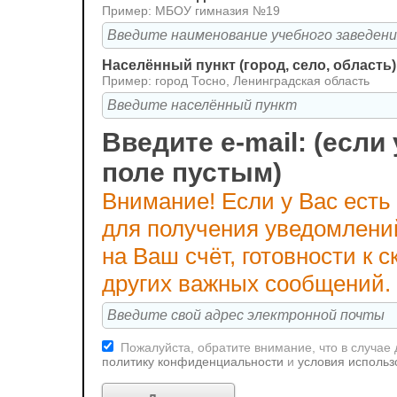
Пример: МБОУ гимназия №19
Населённый пункт (город, село, область)
Пример: город Тосно, Ленинградская область
Введите e-mail: (если 
поле пустым)
Внимание! Если у Вас есть
для получения уведомлени
на Ваш счёт, готовности к
других важных сообщений.
Пожалуйста, обратите внимание, что в случае
политику конфиденциальности
и
условия использ