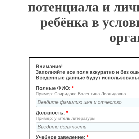
потенциала и лич
ребёнка в услов
орга
Внимание!
Заполняйте все поля аккуратно и без ош
Введённые данные будут использованы
Полные ФИО:
*
Пример: Свиридова Валентина Леонидовна
Должность:
*
Пример: учитель литературы
Учебное заведение:
*