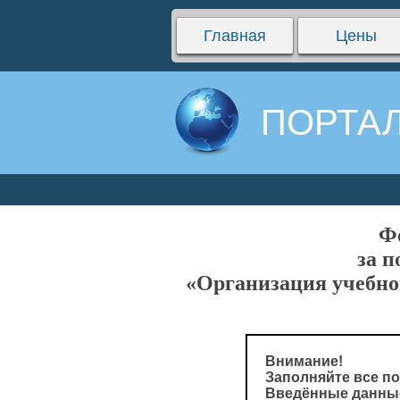
Главная
Цены
ПОРТАЛ
Ф
за п
«Организация учебно
Внимание!
Заполняйте все по
Введённые данные