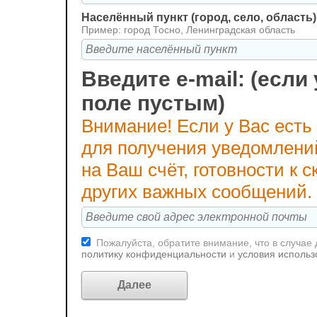
Населённый пункт (город, село, область)
Пример: город Тосно, Ленинградская область
Введите e-mail: (если 
поле пустым)
Внимание! Если у Вас есть
для получения уведомлени
на Ваш счёт, готовности к
других важных сообщений.
Пожалуйста, обратите внимание, что в случае
политику конфиденциальности
и
условия использ