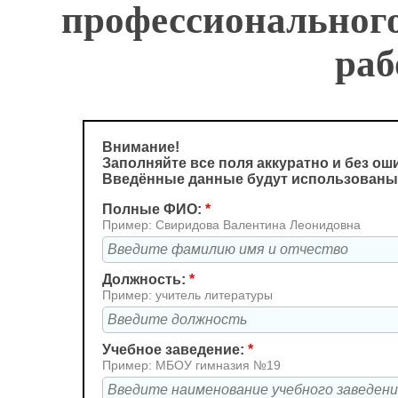
профессионального
раб
Внимание!
Заполняйте все поля аккуратно и без ош
Введённые данные будут использованы
Полные ФИО:
*
Пример: Свиридова Валентина Леонидовна
Должность:
*
Пример: учитель литературы
Учебное заведение:
*
Пример: МБОУ гимназия №19