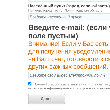
Населённый пункт (город, село, область)
Пример: город Тосно, Ленинградская область
Введите e-mail: (если 
поле пустым)
Внимание! Если у Вас есть
для получения уведомлени
на Ваш счёт, готовности к
других важных сообщений.
Пожалуйста, обратите внимание, что в случае
политику конфиденциальности
и
условия использ