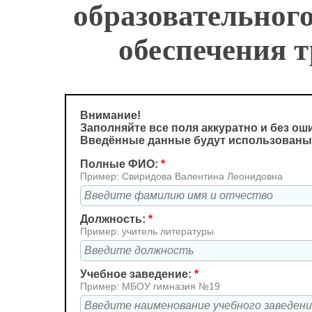
образовательного
обеспечения 
Внимание!
Заполняйте все поля аккуратно и без ош
Введённые данные будут использованы
Полные ФИО:
*
Пример: Свиридова Валентина Леонидовна
Должность:
*
Пример: учитель литературы
Учебное заведение:
*
Пример: МБОУ гимназия №19