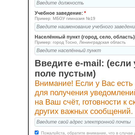
Учебное заведение:
*
Пример: МБОУ гимназия №19
Населённый пункт (город, село, область)
Пример: город Тосно, Ленинградская область
Введите e-mail: (если 
поле пустым)
Внимание! Если у Вас есть
для получения уведомлени
на Ваш счёт, готовности к
других важных сообщений.
Пожалуйста, обратите внимание, что в случае