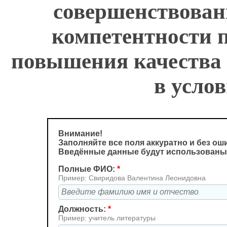
совершенствован
компетентности п
повышения качества 
в усло
Внимание!
Заполняйте все поля аккуратно и без ош
Введённые данные будут использованы
Полные ФИО:
*
Пример: Свиридова Валентина Леонидовна
Должность:
*
Пример: учитель литературы