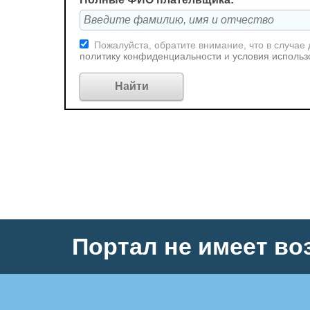
Пожалуйста, обратите внимание, что в случае
политику конфиденциальности
и
условия использ
Портал не имеет во