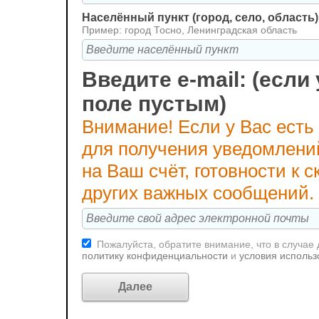
Населённый пункт (город, село, область)
Пример: город Тосно, Ленинградская область
Введите e-mail: (если 
поле пустым)
Внимание! Если у Вас есть
для получения уведомлени
на Ваш счёт, готовности к
других важных сообщений.
Пожалуйста, обратите внимание, что в случае
политику конфиденциальности
и
условия использ