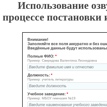
Использование озв
процессе постановки 
Внимание!
Заполняйте все поля аккуратно и без ош
Введённые данные будут использованы
Полные ФИО:
*
Пример: Свиридова Валентина Леонидовна
Должность:
*
Пример: учитель литературы
Учебное заведение:
*
Пример: МБОУ гимназия №19