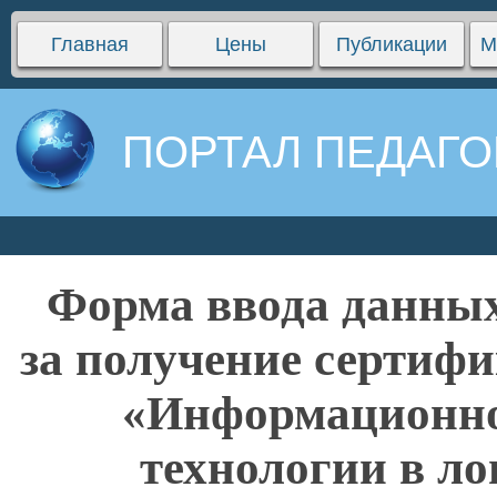
Главная
Цены
Публикации
М
ПОРТАЛ ПЕДАГО
Форма ввода данных
за получение сертифи
«Информационн
технологии в ло