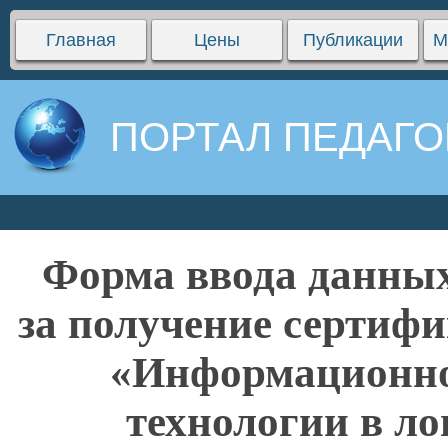
Главная
Цены
Публикации
М
ПОРТАЛ ПЕДАГО
Форма ввода данных
за получение сертифи
«Информационн
технологии в ло