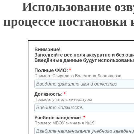
Использование озв
процессе постановки 
Внимание!
Заполняйте все поля аккуратно и без ош
Введённые данные будут использованы
Полные ФИО:
*
Пример: Свиридова Валентина Леонидовна
Должность:
*
Пример: учитель литературы
Учебное заведение:
*
Пример: МБОУ гимназия №19