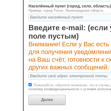
Населённый пункт (город, село, область)
Пример: город Тосно, Ленинградская область
Введите e-mail: (если 
поле пустым)
Внимание! Если у Вас есть
для получения уведомлени
на Ваш счёт, готовности к
других важных сообщений.
Пожалуйста, обратите внимание, что в случае
политику конфиденциальности
и
условия использ