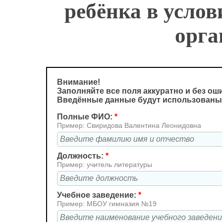
ребёнка в услов
орга
Внимание!
Заполняйте все поля аккуратно и без ош
Введённые данные будут использованы
Полные ФИО:
*
Пример: Свиридова Валентина Леонидовна
Должность:
*
Пример: учитель литературы
Учебное заведение:
*
Пример: МБОУ гимназия №19