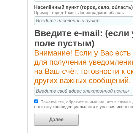
Населённый пункт (город, село, область)
Пример: город Тосно, Ленинградская область
Введите e-mail: (если 
поле пустым)
Внимание! Если у Вас есть
для получения уведомлени
на Ваш счёт, готовности к
других важных сообщений.
Пожалуйста, обратите внимание, что в случае
политику конфиденциальности
и
условия использ