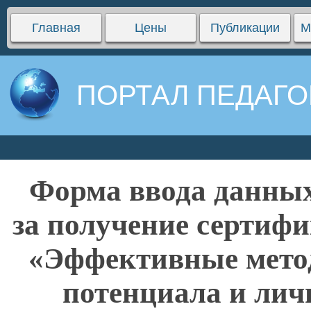
Главная
Цены
Публикации
М
ПОРТАЛ ПЕДАГО
Форма ввода данных
за получение сертифи
«Эффективные метод
потенциала и лич