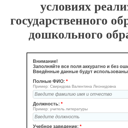
условиях реали
государственного об
дошкольного обр
Внимание!
Заполняйте все поля аккуратно и без ош
Введённые данные будут использованы
Полные ФИО:
*
Пример: Свиридова Валентина Леонидовна
Должность:
*
Пример: учитель литературы
Учебное заведение:
*