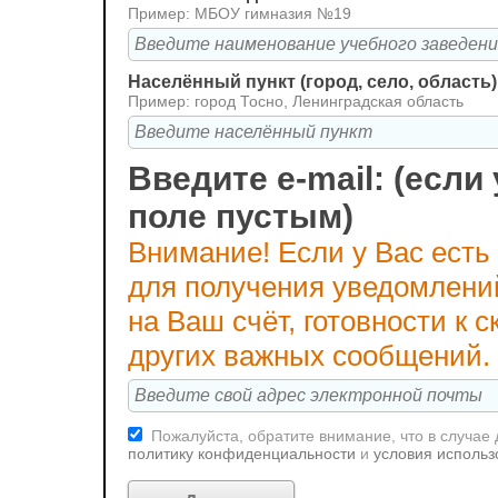
Пример: МБОУ гимназия №19
Населённый пункт (город, село, область)
Пример: город Тосно, Ленинградская область
Введите e-mail: (если 
поле пустым)
Внимание! Если у Вас есть
для получения уведомлени
на Ваш счёт, готовности к
других важных сообщений.
Пожалуйста, обратите внимание, что в случае
политику конфиденциальности
и
условия использ