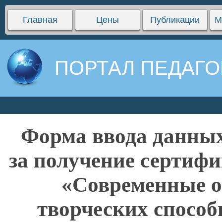
Главная
Цены
Публикации
М
ПОРТАЛ ПЕДАГО
Форма ввода данных
за получение сертифи
«Современные о
творческих способ