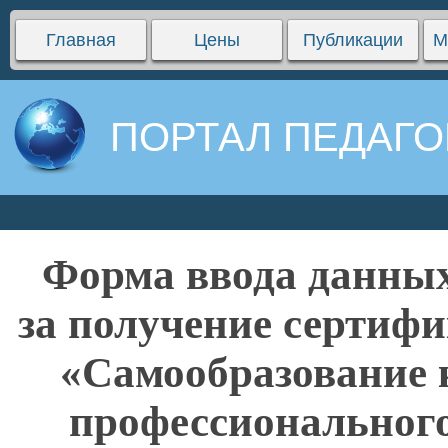
Главная
Цены
Публикации
М
ПОРТАЛ ПЕДАГО
Форма ввода данных
за получение сертифи
«Самообразование 
профессионального