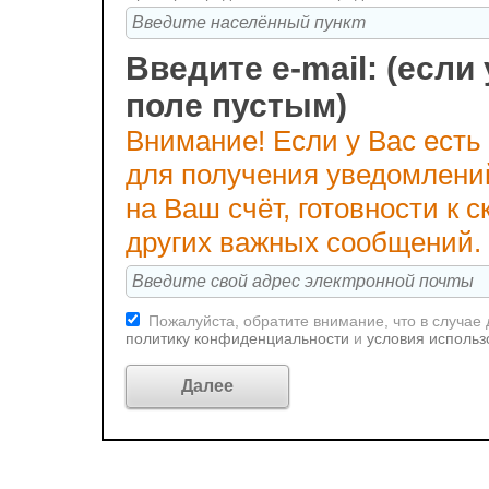
Введите e-mail: (если 
поле пустым)
Внимание! Если у Вас есть
для получения уведомлени
на Ваш счёт, готовности к
других важных сообщений.
Пожалуйста, обратите внимание, что в случае
политику конфиденциальности
и
условия использ