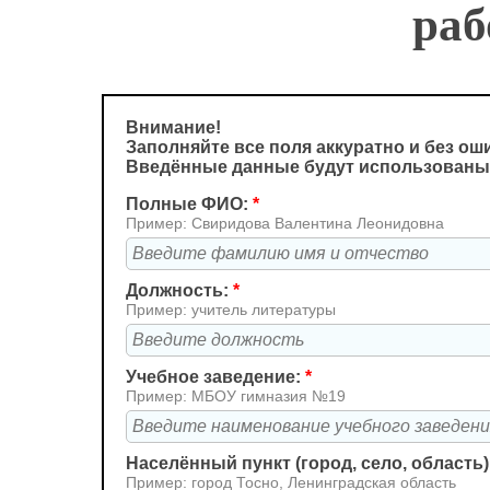
раб
Внимание!
Заполняйте все поля аккуратно и без ош
Введённые данные будут использованы
Полные ФИО:
*
Пример: Свиридова Валентина Леонидовна
Должность:
*
Пример: учитель литературы
Учебное заведение:
*
Пример: МБОУ гимназия №19
Населённый пункт (город, село, область)
Пример: город Тосно, Ленинградская область